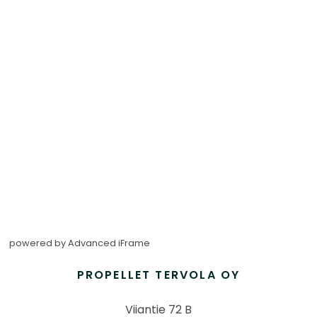
powered by Advanced iFrame
PROPELLET TERVOLA OY
Viiantie 72 B