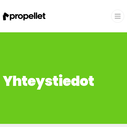
Yhteystiedot